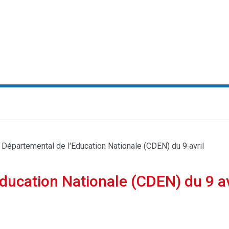
 Départemental de l'Education Nationale (CDEN) du 9 avril
ducation Nationale (CDEN) du 9 av