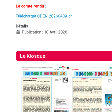
Le comte rendu
:
Télécharger CDEN-20260409-cr
Détails
Publication : 10 Avril 2026
Le Kiosque