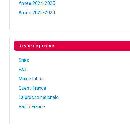
Année 2024-2025
Année 2023-2024
Revue de presse
Snes
Fsu
Maine Libre
Ouest-France
La presse nationale
Radio France