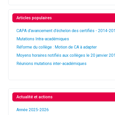
Articles populaires
CAPA d’avancement d’échelon des certifiés - 2014-20
Mutations Intra-académiques
Réforme du collège : Motion de CA à adapter
Moyens horaires notifiés aux collèges le 20 janvier 20
Réunions mutations inter-académiques
Actualité et actions
Année 2025-2026