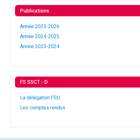
Publications
Année 2025-2026
Année 2024-2025
Année 2023-2024
FS SSCT - D
La délégation FSU
Les comptes rendus