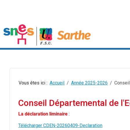
Vous êtes ici :
Accueil
Année 2025-2026
Conseil
Conseil Départemental de l'E
La déclaration liminaire
:
Télécharger CDEN-20260409-Declaration