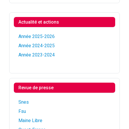
Actualité et actions
Année 2025-2026
Année 2024-2025
Année 2023-2024
Revue de presse
Snes
Fsu
Maine Libre