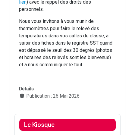
lien
) avec le rappel des droits des
personnels.
Nous vous invitons à vous munir de
thermomètres pour faire le relevé des
températures dans vos salles de classe, à
saisir des fiches dans le registre SST quand
est dépassé le seuil des 30 degrés (photos
et horaires des relevés sont les bienvenus)
et à nous communiquer le tout.
Détails
Publication : 26 Mai 2026
Le Kiosque