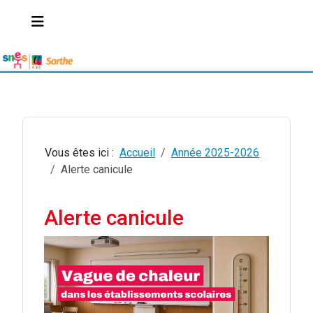
Vous êtes ici :
Accueil
Année 2025-2026
Alerte canicule
Alerte canicule