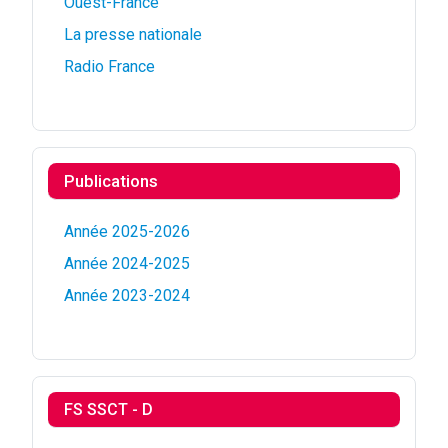
Ouest-France
La presse nationale
Radio France
Publications
Année 2025-2026
Année 2024-2025
Année 2023-2024
FS SSCT - D