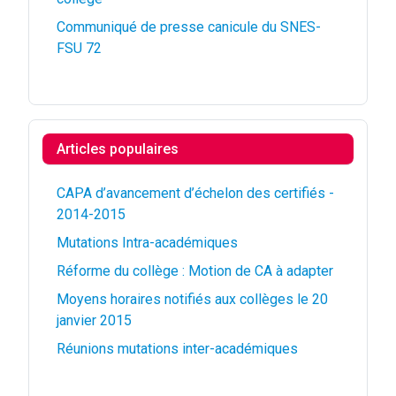
Communiqué de presse canicule du SNES-
FSU 72
Articles populaires
CAPA d’avancement d’échelon des certifiés -
2014-2015
Mutations Intra-académiques
Réforme du collège : Motion de CA à adapter
Moyens horaires notifiés aux collèges le 20
janvier 2015
Réunions mutations inter-académiques