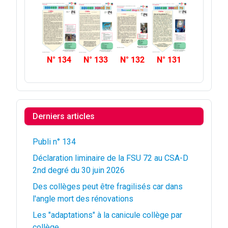
N° 134
N° 133
N° 132
N° 131
Derniers articles
Publi n° 134
Déclaration liminaire de la FSU 72 au CSA-D
2nd degré du 30 juin 2026
Des collèges peut être fragilisés car dans
l'angle mort des rénovations
Les "adaptations" à la canicule collège par
collège