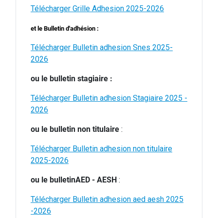
Télécharger Grille Adhesion 2025-2026
et le Bulletin d'adhésion :
Télécharger Bulletin adhesion Snes 2025-
2026
ou le bulletin stagiaire :
Télécharger Bulletin adhesion Stagiaire 2025 -
2026
ou le bulletin non titulaire
:
Télécharger Bulletin adhesion non titulaire
2025-2026
ou le bulletinAED - AESH
:
Télécharger Bulletin adhesion aed aesh 2025
-2026