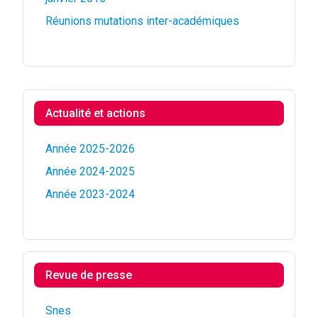
Réunions mutations inter-académiques
Actualité et actions
Année 2025-2026
Année 2024-2025
Année 2023-2024
Revue de presse
Snes