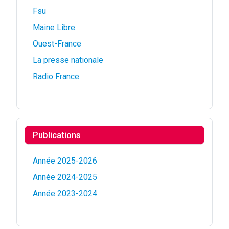
Fsu
Maine Libre
Ouest-France
La presse nationale
Radio France
Publications
Année 2025-2026
Année 2024-2025
Année 2023-2024