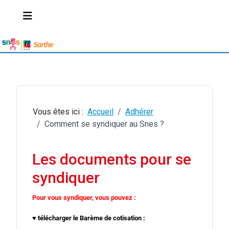
Vous êtes ici :
Accueil
Adhérer
Comment se syndiquer au Snes ?
Les documents pour se
syndiquer
Pour vous syndiquer, vous pouvez :
♥ télécharger le Barème de cotisation :