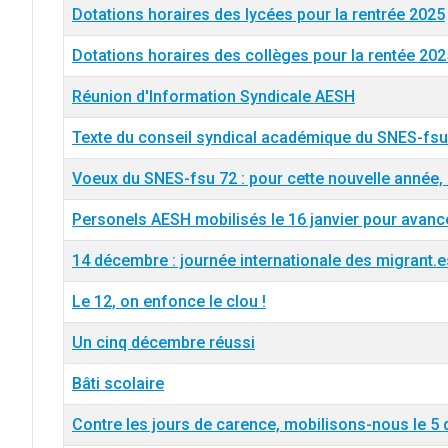
Dotations horaires des lycées pour la rentrée 2025
Dotations horaires des collèges pour la rentée 202
Réunion d'Information Syndicale AESH
Texte du conseil syndical académique du SNES-fsu 
Voeux du SNES-fsu 72 : pour cette nouvelle année, 
Personels AESH mobilisés le 16 janvier pour avanc
14 décembre : journée internationale des migrant.e
Le 12, on enfonce le clou !
Un cinq décembre réussi
Bâti scolaire
Contre les jours de carence, mobilisons-nous le 5