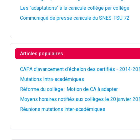
Les "adaptations" à la canicule collège par collège
Communiqué de presse canicule du SNES-FSU 72
Articles populaires
CAPA d’avancement d’échelon des certifiés - 2014-20
Mutations Intra-académiques
Réforme du collège : Motion de CA à adapter
Moyens horaires notifiés aux collèges le 20 janvier 20
Réunions mutations inter-académiques