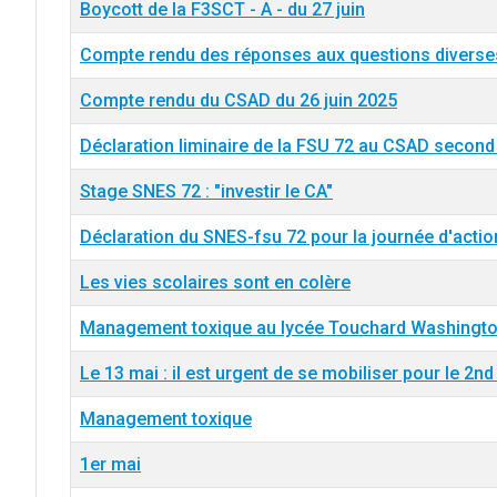
Boycott de la F3SCT - A - du 27 juin
Compte rendu des réponses aux questions diverses
Compte rendu du CSAD du 26 juin 2025
Déclaration liminaire de la FSU 72 au CSAD second 
Stage SNES 72 : "investir le CA"
Déclaration du SNES-fsu 72 pour la journée d'actio
Les vies scolaires sont en colère
Management toxique au lycée Touchard Washingt
Le 13 mai : il est urgent de se mobiliser pour le 2n
Management toxique
1er mai