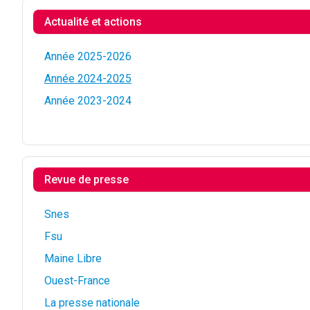
Actualité et actions
Année 2025-2026
Année 2024-2025
Année 2023-2024
Revue de presse
Snes
Fsu
Maine Libre
Ouest-France
La presse nationale