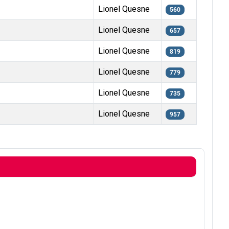
Lionel Quesne
560
Lionel Quesne
657
Lionel Quesne
819
Lionel Quesne
779
Lionel Quesne
735
Lionel Quesne
957