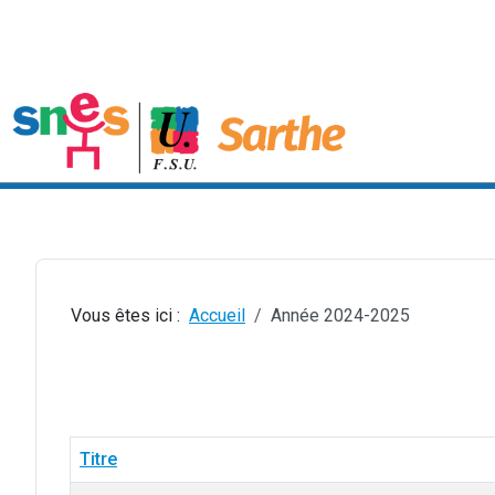
Vous êtes ici :
Accueil
Année 2024-2025
Titre