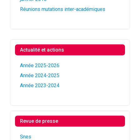
Réunions mutations inter-académiques
Actualité et actions
Année 2025-2026
Année 2024-2025
Année 2023-2024
Revue de presse
Snes