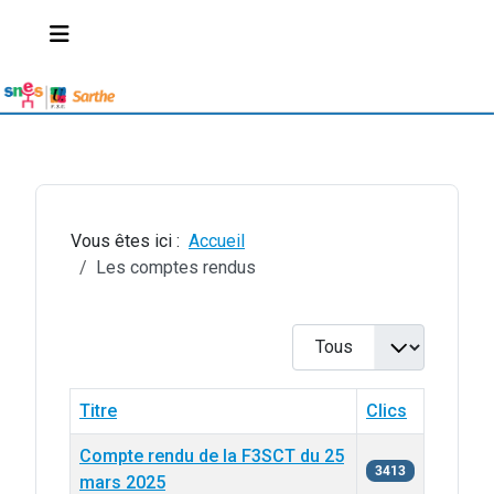
Vous êtes ici :
Accueil
Les comptes rendus
Afficher #
Titre
Clics
Compte rendu de la F3SCT du 25
3413
mars 2025