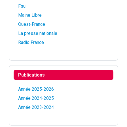
Fsu
Maine Libre
Ouest-France
La presse nationale
Radio France
Publications
Année 2025-2026
Année 2024-2025
Année 2023-2024