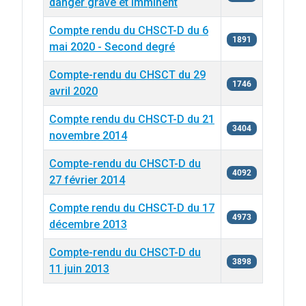
danger grave et imminent
Compte rendu du CHSCT-D du 6
1891
mai 2020 - Second degré
Compte-rendu du CHSCT du 29
1746
avril 2020
Compte rendu du CHSCT-D du 21
3404
novembre 2014
Compte-rendu du CHSCT-D du
4092
27 février 2014
Compte rendu du CHSCT-D du 17
4973
décembre 2013
Compte-rendu du CHSCT-D du
3898
11 juin 2013
Articles