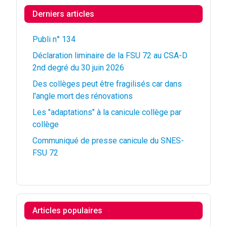
Derniers articles
Publi n° 134
Déclaration liminaire de la FSU 72 au CSA-D
2nd degré du 30 juin 2026
Des collèges peut être fragilisés car dans
l'angle mort des rénovations
Les "adaptations" à la canicule collège par
collège
Communiqué de presse canicule du SNES-
FSU 72
Articles populaires