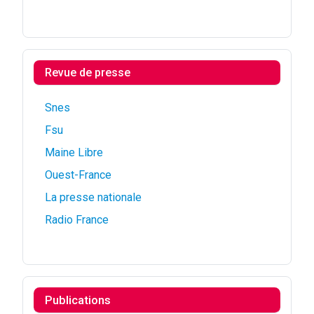
Revue de presse
Snes
Fsu
Maine Libre
Ouest-France
La presse nationale
Radio France
Publications