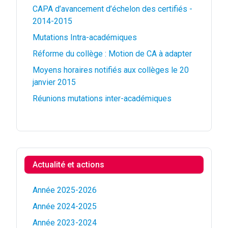
CAPA d’avancement d’échelon des certifiés -
2014-2015
Mutations Intra-académiques
Réforme du collège : Motion de CA à adapter
Moyens horaires notifiés aux collèges le 20
janvier 2015
Réunions mutations inter-académiques
Actualité et actions
Année 2025-2026
Année 2024-2025
Année 2023-2024