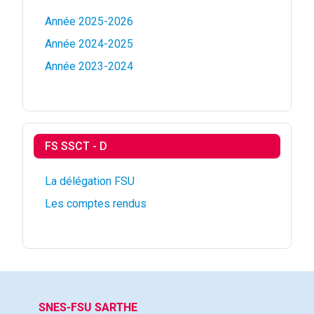
Année 2025-2026
Année 2024-2025
Année 2023-2024
FS SSCT - D
La délégation FSU
Les comptes rendus
SNES-FSU SARTHE