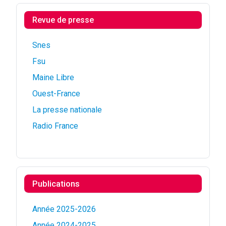
Revue de presse
Snes
Fsu
Maine Libre
Ouest-France
La presse nationale
Radio France
Publications
Année 2025-2026
Année 2024-2025