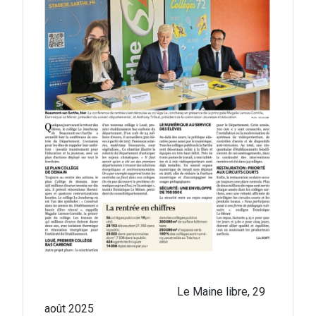
Le Maine libre, 29
août 2025