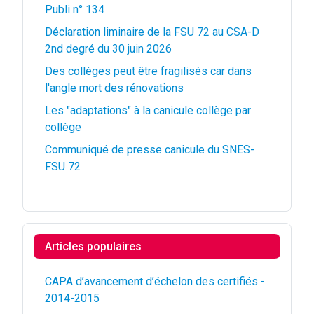
Publi n° 134
Déclaration liminaire de la FSU 72 au CSA-D
2nd degré du 30 juin 2026
Des collèges peut être fragilisés car dans
l'angle mort des rénovations
Les "adaptations" à la canicule collège par
collège
Communiqué de presse canicule du SNES-
FSU 72
Articles populaires
CAPA d’avancement d’échelon des certifiés -
2014-2015