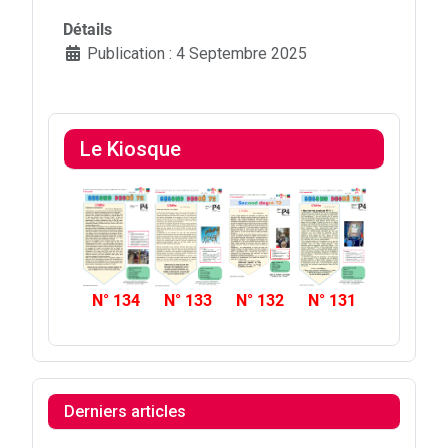
Détails
Publication : 4 Septembre 2025
Le Kiosque
N° 134
N° 133
N° 132
N° 131
Derniers articles