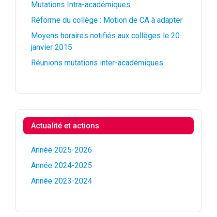
Mutations Intra-académiques
Réforme du collège : Motion de CA à adapter
Moyens horaires notifiés aux collèges le 20
janvier 2015
Réunions mutations inter-académiques
Actualité et actions
Année 2025-2026
Année 2024-2025
Année 2023-2024