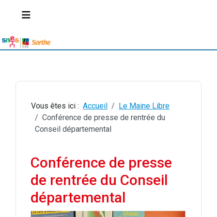
Vous êtes ici :
Accueil
Le Maine Libre
Conférence de presse de rentrée du
Conseil départemental
Conférence de presse
de rentrée du Conseil
départemental