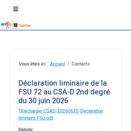
Vous êtes ici :
Accueil
Contacts
Déclaration liminaire de la
FSU 72 au CSA-D 2nd degré
du 30 juin 2026
Télécharger CSAD-20260630-Declaration
liminaire FSU.odt
Détails