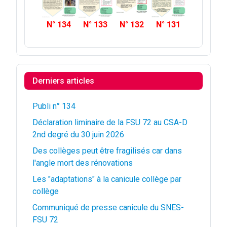
N° 134
N° 133
N° 132
N° 131
Derniers articles
Publi n° 134
Déclaration liminaire de la FSU 72 au CSA-D
2nd degré du 30 juin 2026
Des collèges peut être fragilisés car dans
l'angle mort des rénovations
Les "adaptations" à la canicule collège par
collège
Communiqué de presse canicule du SNES-
FSU 72