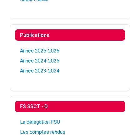
Publications
Année 2025-2026
Année 2024-2025
Année 2023-2024
FS SSCT - D
La délégation FSU
Les comptes rendus