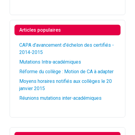
Articles populaires
CAPA d’avancement d’échelon des certifiés -
2014-2015
Mutations Intra-académiques
Réforme du collège : Motion de CA à adapter
Moyens horaires notifiés aux collèges le 20
janvier 2015
Réunions mutations inter-académiques