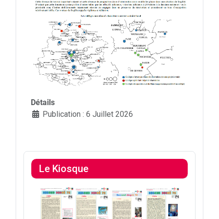
Détails
Publication : 6 Juillet 2026
Le Kiosque