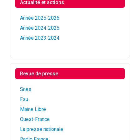
Actualité et actions
Année 2025-2026
Année 2024-2025
Année 2023-2024
Revue de presse
Snes
Fsu
Maine Libre
Ouest-France
La presse nationale
Radio France