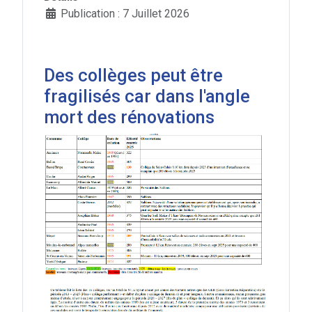
Publication : 7 Juillet 2026
Des collèges peut être
fragilisés car dans l'angle
mort des rénovations