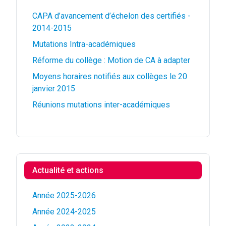
CAPA d’avancement d’échelon des certifiés -
2014-2015
Mutations Intra-académiques
Réforme du collège : Motion de CA à adapter
Moyens horaires notifiés aux collèges le 20
janvier 2015
Réunions mutations inter-académiques
Actualité et actions
Année 2025-2026
Année 2024-2025