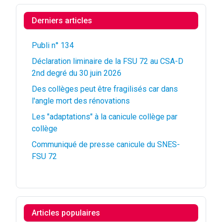
Derniers articles
Publi n° 134
Déclaration liminaire de la FSU 72 au CSA-D
2nd degré du 30 juin 2026
Des collèges peut être fragilisés car dans
l'angle mort des rénovations
Les "adaptations" à la canicule collège par
collège
Communiqué de presse canicule du SNES-
FSU 72
Articles populaires