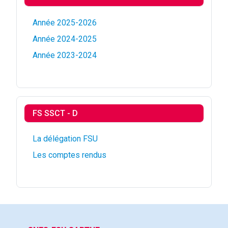
Année 2025-2026
Année 2024-2025
Année 2023-2024
FS SSCT - D
La délégation FSU
Les comptes rendus