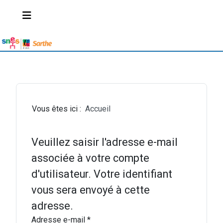
Vous êtes ici :
Accueil
Veuillez saisir l'adresse e-mail
associée à votre compte
d'utilisateur. Votre identifiant
vous sera envoyé à cette
adresse.
Adresse e-mail
*