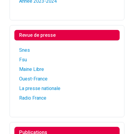
Année 2023-2024
Revue de presse
Snes
Fsu
Maine Libre
Ouest-France
La presse nationale
Radio France
Publications